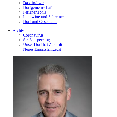
Das sind wir
Dorfgemeinschaft
Ferienerlebnis
Landwirte und Schreiner
Dorf und Geschichte
Archiv
Coronavirus
Straßensperrung
Unser Dorf hat Zukunft
Neues Einsatzfahrzeug