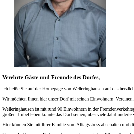
Verehrte Gäste und Freunde des Dorfes,
ich heiße Sie auf der Homepage von Welleringhausen auf das herzlic
Wir möchten Ihnen hier unser Dorf mit seinen Einwohnern, Vereinen,
Welleringhausen ist mit rund 90 Einwohnern in der Fremdenverkehrsge
großen Trubel leben konnte das Dorf seinen, über viele Jahrhunderte
Hier können Sie mit Ihrer Familie vom Alltagsstress abschalten und 