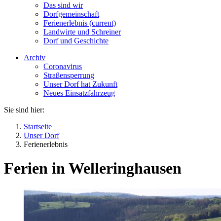
Das sind wir
Dorfgemeinschaft
Ferienerlebnis
(current)
Landwirte und Schreiner
Dorf und Geschichte
Archiv
Coronavirus
Straßensperrung
Unser Dorf hat Zukunft
Neues Einsatzfahrzeug
Sie sind hier:
Startseite
Unser Dorf
Ferienerlebnis
Ferien in Welleringhausen