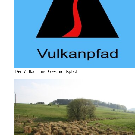
Der Vulkan- und Geschichtspfad