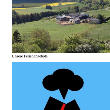
Unsere Ferienangebote