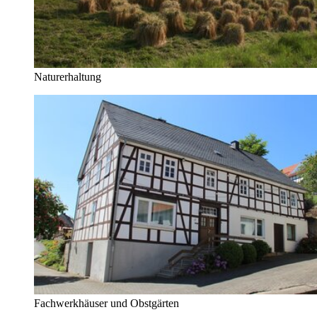
Naturerhaltung
Fachwerkhäuser und Obstgärten